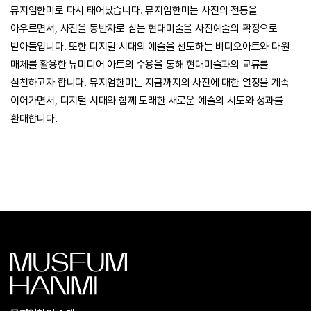
뮤지엄한미로 다시 태어났습니다. 뮤지엄한미는 사진의 전통을
아우르면서, 사진을 동반자로 삼는 현대미술을 사진예술의 확장으로
받아들입니다. 또한 디지털 시대의 예술을 선도하는 비디오아트와 다원
매체를 활용한 뉴미디어 아트의 수용을 통해 현대미술과의 교류를
실천하고자 합니다. 뮤지엄한미는 지금까지의 사진에 대한 열정을 계속
이어가면서, 디지털 시대와 함께 도래한 새로운 예술의 시도와 성과를
환대합니다.