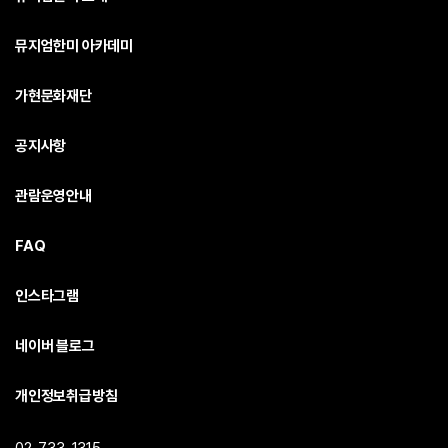
뮤지엄한미 아카데미
가현문화재단
공지사항
관람운영안내
FAQ
인스타그램
네이버 블로그
개인정보취급방침