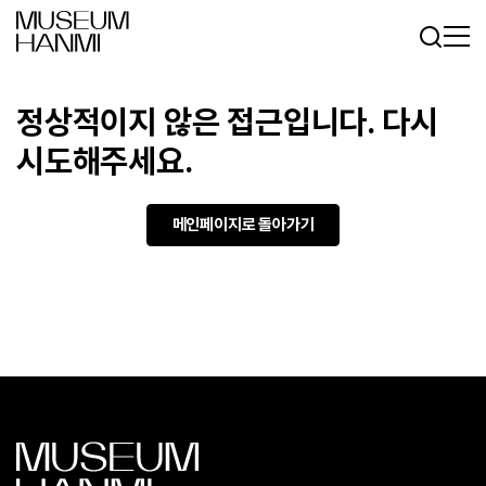
Log In
Sign In
KR
EN
정상적이지 않은 접근입니다. 다시
시도해주세요.
메인페이지로 돌아가기