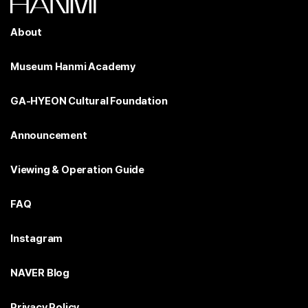
About
Museum Hanmi Academy
GA-HYEON Cultural Foundation
Announcement
Viewing & Operation Guide
FAQ
Instagram
NAVER Blog
Privacy Policy