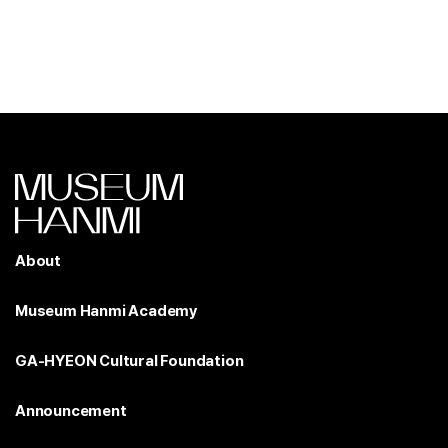
About
Museum Hanmi Academy
GA-HYEON Cultural Foundation
Announcement