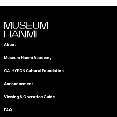
About
Museum Hanmi Academy
GA-HYEON Cultural Foundation
Announcement
Viewing & Operation Guide
FAQ