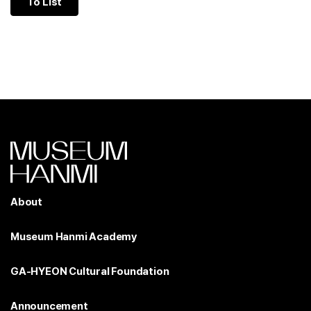
To List
About
Museum Hanmi Academy
GA-HYEON Cultural Foundation
Announcement