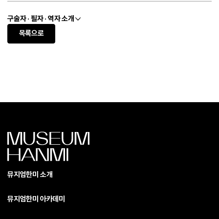
구술자 · 필자 · 역자 소개
목록으로
뮤지엄한미 소개
뮤지엄한미 아카데미