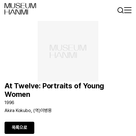
로그인
회원가입
KR
EN
At Twelve: Portraits of Young
Women
1996
Akira Kokubo, (역)이병용
목록으로