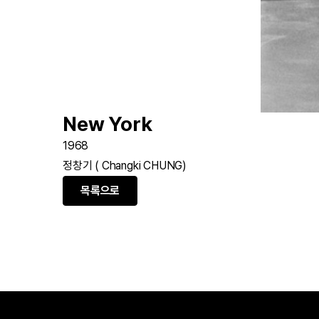
New York
1968
정창기 ( Changki CHUNG)
목록으로