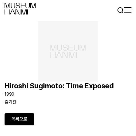
로그인
회원가입
KR
EN
Hiroshi Sugimoto: Time Exposed
1990
김기찬
목록으로