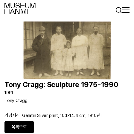
로그인
회원가입
KR
EN
Tony Cragg: Sculpture 1975-1990
1991
Tony Cragg
기념사진, Gelatin Silver print, 10.1x14.4 cm, 1910년대
목록으로