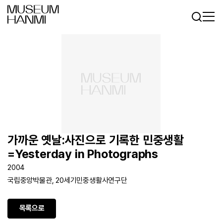
로그인
회원가입
KR
EN
가까운 옛날:사진으로 기록한 민중생활
=Yesterday in Photographs
2004
국립중앙박물관, 20세기민중생활사연구단
목록으로