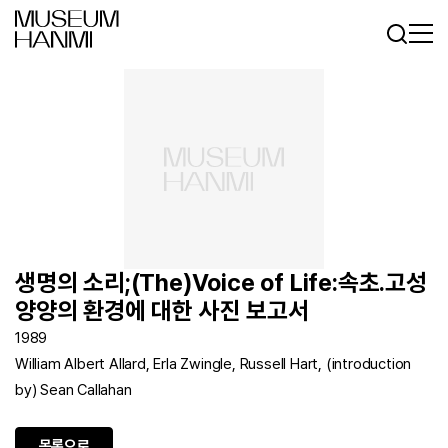
로그인
회원가입
KR
EN
생명의 소리;(The)Voice of Life:속초.고성
양양의 환경에 대한 사진 보고서
1989
William Albert Allard, Erla Zwingle, Russell Hart, (introduction
by) Sean Callahan
목록으로