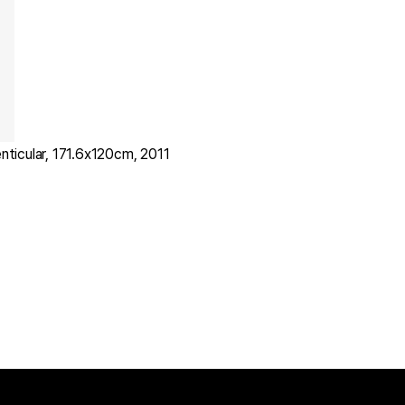
ular, 171.6x120cm, 2011