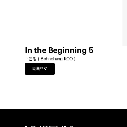
In the Beginning 5
구본창 ( Bohnchang KOO )
목록으로