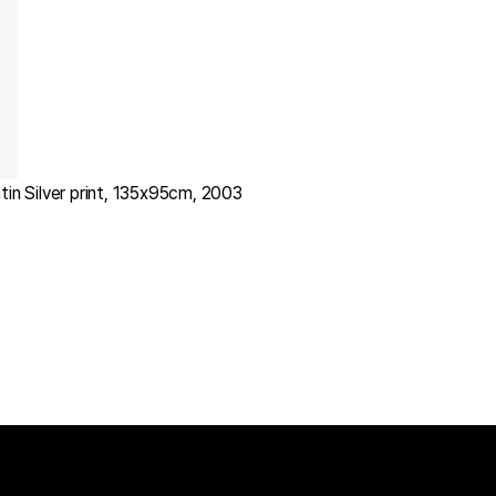
tin Silver print, 135x95cm, 2003