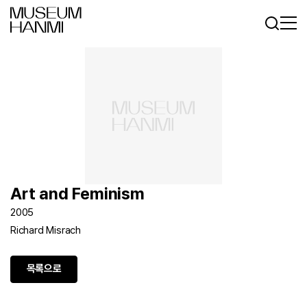
로그인
회원가입
KR
EN
Art and Feminism
2005
Richard Misrach
목록으로