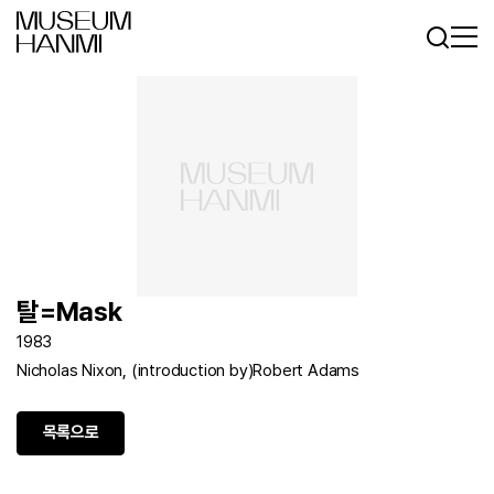
로그인
회원가입
KR
EN
탈=Mask
1983
Nicholas Nixon, (introduction by)Robert Adams
목록으로