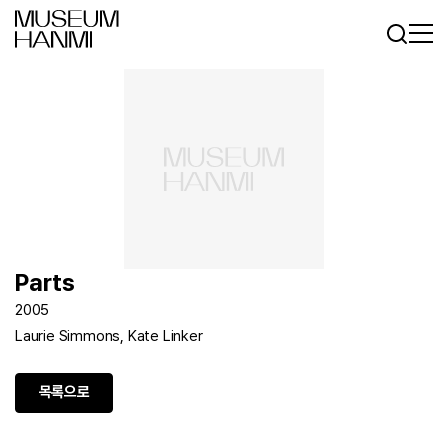
로그인
회원가입
KR
EN
Parts
2005
Laurie Simmons, Kate Linker
목록으로