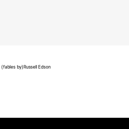
, (fables by)Russell Edson