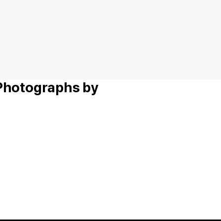
 Photographs by