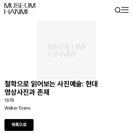
로그인
회원가입
KR
EN
철학으로 읽어보는 사진예술: 현대
영상사진과 존재
1978
Walker Evans
목록으로