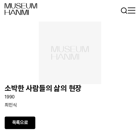
로그인
회원가입
KR
EN
소박한 사람들의 삶의 현장
1990
최민식
목록으로