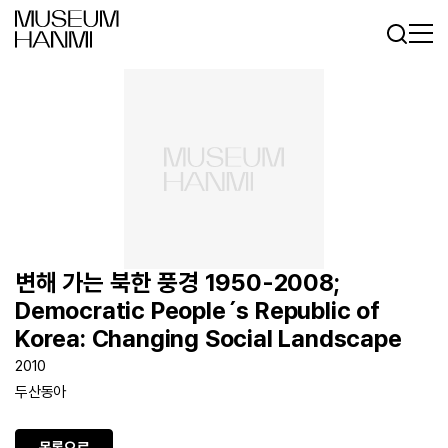
로그인
회원가입
KR
EN
변해 가는 북한 풍경 1950-2008;
Democratic People´s Republic of
Korea: Changing Social Landscape
2010
두산동아