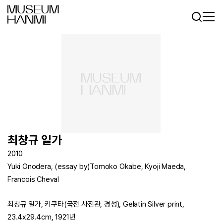
로그인
회원가입
KR
EN
최창규 일가
2010
Yuki Onodera, (essay by)Tomoko Okabe, Kyoji Maeda,
Francois Cheval
최창규 일가, 키쿠타(국전 사진관, 경성), Gelatin Silver print,
23.4x29.4cm, 1921년