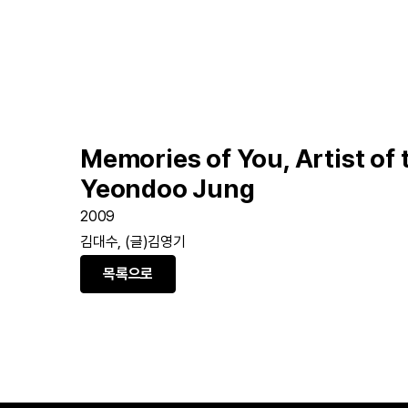
Memories of You, Artist of
Yeondoo Jung
2009
김대수, (글)김영기
목록으로