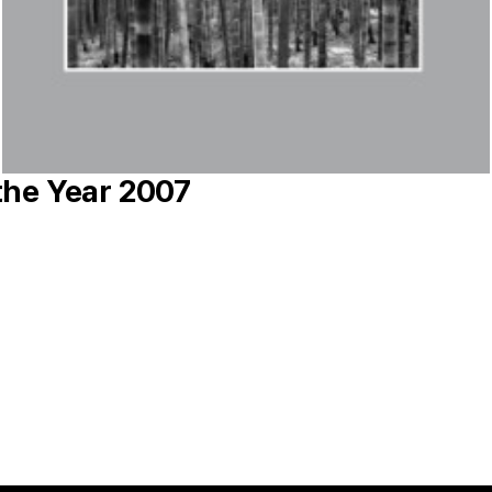
 the Year 2007