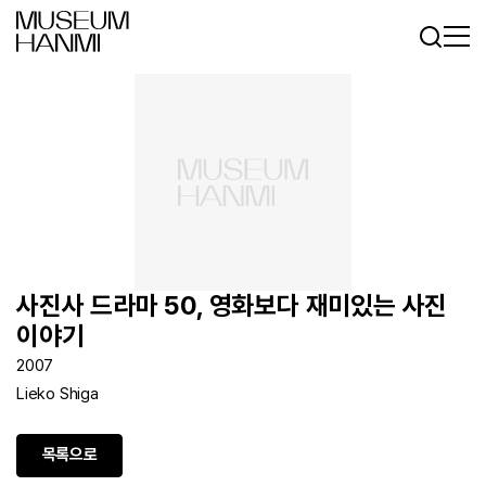
로그인
회원가입
KR
EN
사진사 드라마 50, 영화보다 재미있는 사진
이야기
2007
Lieko Shiga
목록으로