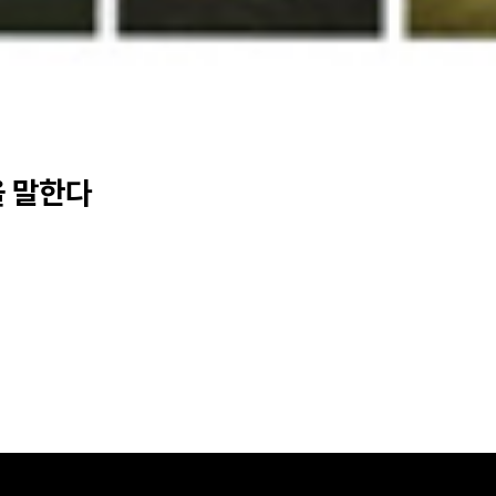
을 말한다