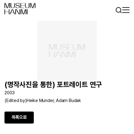
로그인
회원가입
KR
EN
(명작사진을 통한) 포트레이트 연구
2003
(Edited by)Heike Munder, Adam Budak
목록으로