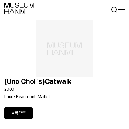
로그인
회원가입
KR
EN
(Uno Choi´s)Catwalk
2000
Laure Beaumont-Maillet
목록으로