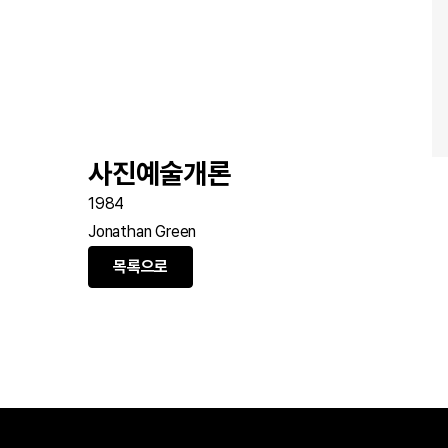
사진예술개론
1984
Jonathan Green
목록으로