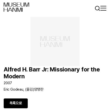
로그인
회원가입
KR
EN
Alfred H. Barr Jr: Missionary for the
Modern
2007
Eric Godeau, (옮김)양영란
목록으로