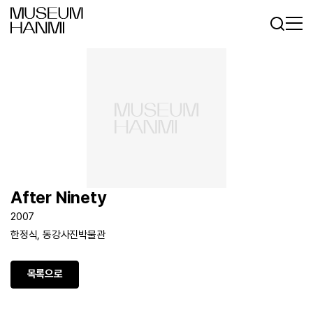
로그인
회원가입
KR
EN
After Ninety
2007
한정식, 동강사진박물관
목록으로