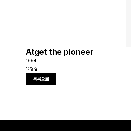
Atget the pioneer
1994
육명심
목록으로