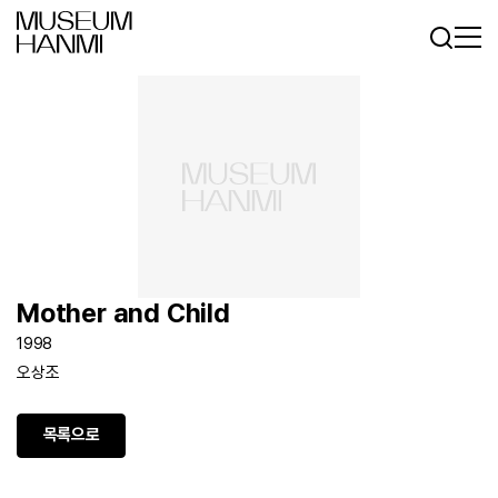
로그인
회원가입
KR
EN
Mother and Child
1998
오상조
목록으로