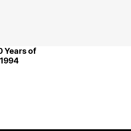
Years of
-1994