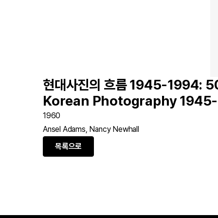
현대사진의 흐름 1945-1994: 50 
Korean Photography 1945
1960
Ansel Adams, Nancy Newhall
목록으로