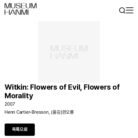
로그인
회원가입
KR
EN
Witkin: Flowers of Evil, Flowers of
Morality
2007
Henri Cartier-Bresson, (옮김)권오룡
목록으로