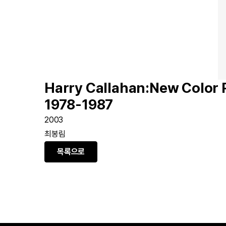
Harry Callahan:New Color
1978-1987
2003
최봉림
목록으로