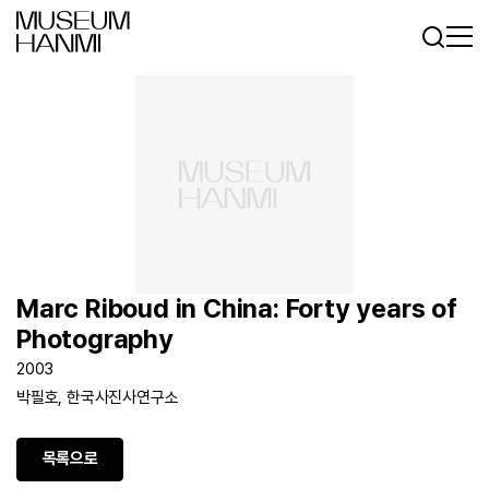
로그인
회원가입
KR
EN
Marc Riboud in China: Forty years of
Photography
2003
박필호, 한국사진사연구소
목록으로