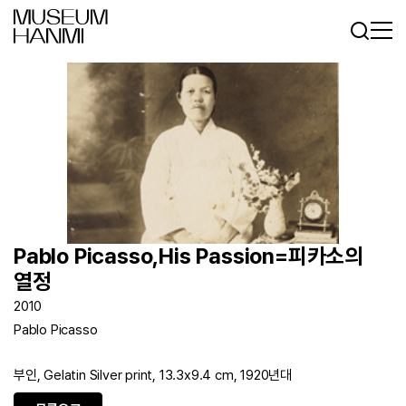
로그인
회원가입
KR
EN
Pablo Picasso,His Passion=피카소의
열정
2010
Pablo Picasso
부인, Gelatin Silver print, 13.3x9.4 cm, 1920년대