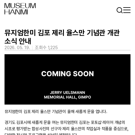
로그인
회원가입
KR
EN
뮤지엄한미 김포 제리 율스만 기념관 개관
소식 안내
2026. 05. 19.
조회수 1,225
뮤지엄한미 김포 제리 율스만 기념관이 올해 새롭게 문을 엽니다.
경기도 김포시에 새롭게 문을 여는 뮤지엄한미 김포는 포토샵 레이어 개념의
시초로 평가받는 합성사진의 선구자 제리 율스만의 작업실과 작품을 중심으로,