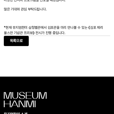
다양한 전시와 프로그램을 선보일 예정입니다.
많은 기대와 관심 부탁드립니다.
*현재 뮤지엄한미 삼청별관에서 김포관을 미리 만나볼 수 있는 《김포 제리
율스만 기념관 프리뷰》 전시가 진행 중입니다.
목록으로