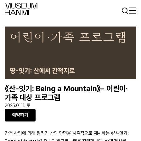
로그인
회원가입
KR
EN
《산-잇기: Being a Mountain》- 어린이·
가족 대상 프로그램
2025.01.11. 토
예약하기
간척 사업에 의해 잘려진 산의 단면을 시각적으로 제시하는 《산-잇기: