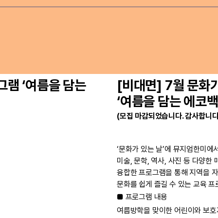
그램 ‘여름을 담는
[비대면] 7월 문화
‘여름을 담는 에코백
(모집 마감되었습니다. 감사합니다
‘문화가 있는 날’에 뮤지엄한미에
미술, 문학, 역사, 사진 등 다양한
융합한 프로그램을 통해 지역을 자
문화를 쉽게 즐길 수 있는 교육 
■ 프로그램 내용
여름방학을 맞이한 어린이와 보호