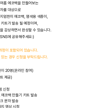
 여름 에코백을 만들어보는
청자를 대상으로
지엄한미 에코백, 염색용 색종이,
 키트가 발송 될 예정이며,
을 감상하면서 완성할 수 있습니다.
SNS에 공유해주세요:)
과정이 포함되어 있습니다.
 있는 경우 신청을 부탁드립니다.
린이 20명(온라인 참여)
트 제공)
램 신청
 에코백 만들기 키트 발송
크 문자 발송
)까지 영상 시청