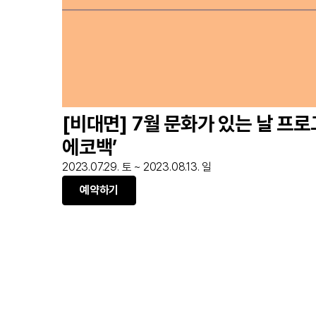
[비대면] 7월 문화가 있는 날 프로
에코백’
2023.07.29. 토 ~ 2023.08.13. 일
예약하기