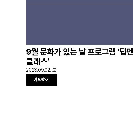
9월 문화가 있는 날 프로그램 ‘딥
클래스’
2023.09.02. 토
예약하기