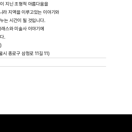
경이 지닌 조형적 아름다움을
니라 지역을 이루고있는 이야기와
누는 시간이 될 것입니다.
클래스와 미술사 이야기에
다.
)
시 종로구 삼청로 11길 11)