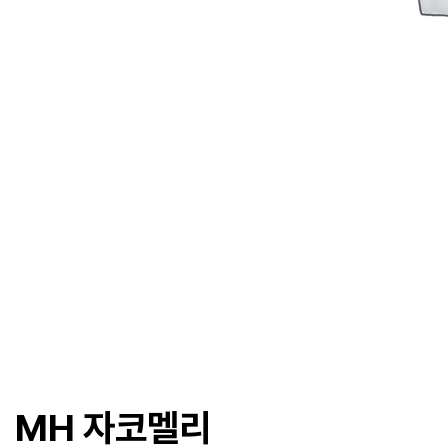
MH 자코멜리