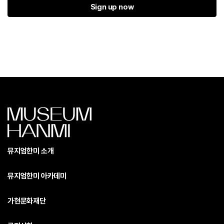
Sign up now
뮤지엄한미 소개
뮤지엄한미 아카데미
가현문화재단