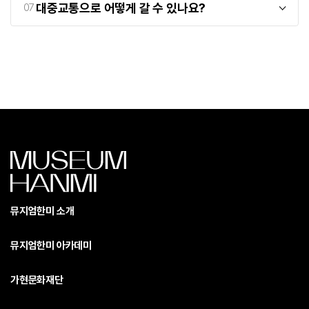
대중교통으로 어떻게 갈 수 있나요?
07
뮤지엄한미 소개
뮤지엄한미 아카데미
가현문화재단