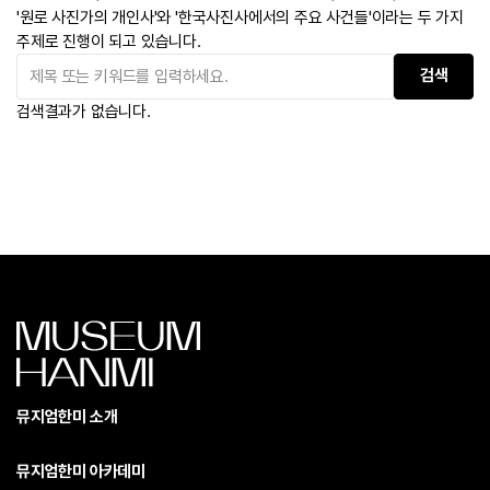
'원로 사진가의 개인사'와 '한국사진사에서의 주요 사건들'이라는 두 가지
주제로 진행이 되고 있습니다.
검색결과가 없습니다.
뮤지엄한미 소개
뮤지엄한미 아카데미