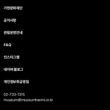
가현문화재단
공지사항
관람운영안내
FAQ
인스타그램
네이버 블로그
개인정보취급방침
02-733-1315
museum@museumhanmi.or.kr