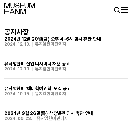
로그인
회원가입
KR
EN
공지사항
2024년 12월 20일(금) 오후 4~6시 임시 휴관 안내
2024. 12. 19.
뮤지엄한미 관리자
뮤지엄한미 신입 디자이너 채용 공고
2024. 12. 10.
뮤지엄한미 관리자
뮤지엄한미 ‘예비학예인력’ 모집 공고
2024. 10. 15.
뮤지엄한미 관리자
2024년 9월 26일(목) 삼청별관 임시 휴관 안내
2024. 09. 23.
뮤지엄한미 관리자