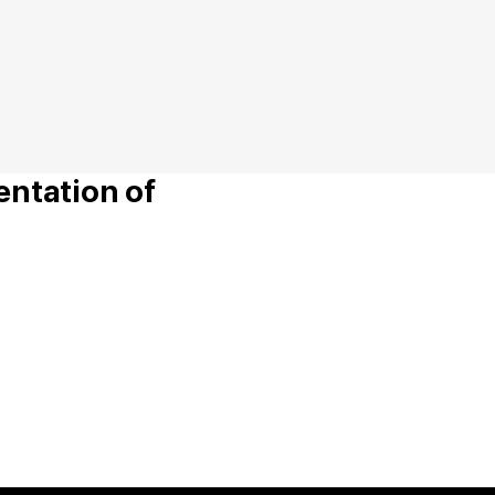
ntation of