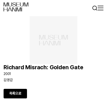
로그인
회원가입
KR
EN
Richard Misrach: Golden Gate
2001
김영갑
목록으로