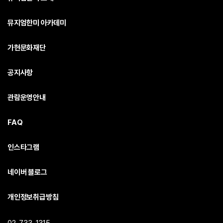
뮤지엄한미 아카데미
가현문화재단
공지사항
관람운영안내
FAQ
인스타그램
네이버 블로그
개인정보취급방침